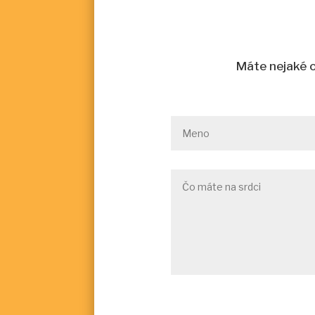
Máte nejaké o